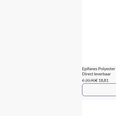
Epifanes Polyester
Direct leverbaar
€ 20,90
€ 18,81