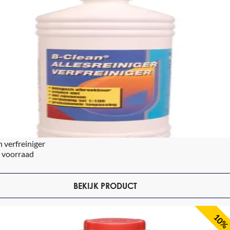
 verfreiniger
 voorraad
BEKIJK PRODUCT
10%