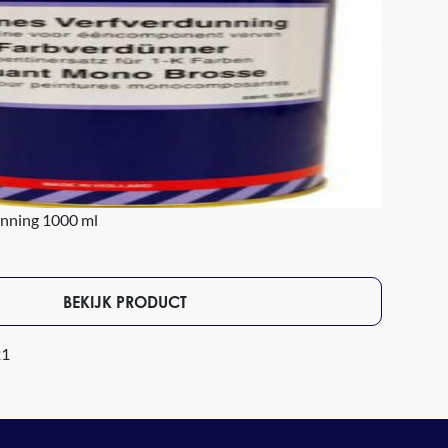
unning 1000 ml
BEKIJK PRODUCT
21