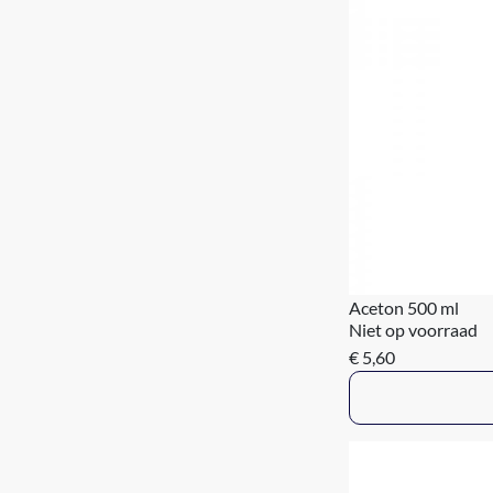
Aceton 500 ml
Niet op voorraad
€ 5,60