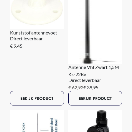
Kunststof antennevoet
Direct leverbaar
€ 9,45
Antenne Vhf Zwart 1,5M
Ks-22Be
Direct leverbaar
€ 62,92
€ 39,95
BEKIJK PRODUCT
BEKIJK PRODUCT