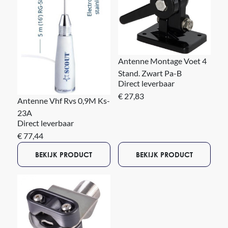
Antenne Montage Voet 4
Stand. Zwart Pa-B
Direct leverbaar
€ 27,83
Antenne Vhf Rvs 0,9M Ks-
23A
Direct leverbaar
€ 77,44
BEKIJK PRODUCT
BEKIJK PRODUCT