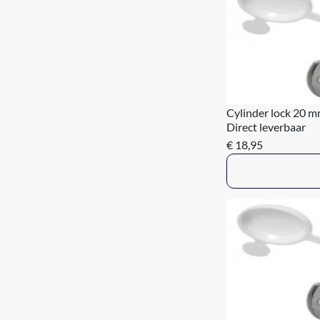
Cylinder lock 20 
Direct leverbaar
€ 18,95