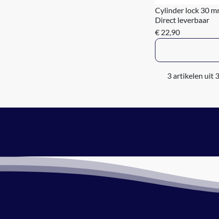
Cylinder lock 30 
Direct leverbaar
€ 22,90
3 artikelen uit 