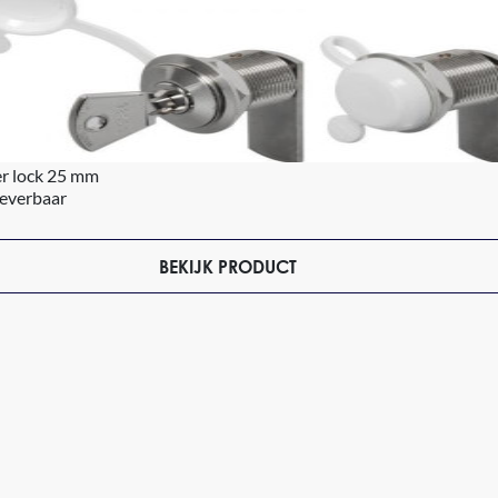
er lock 25 mm
leverbaar
BEKIJK PRODUCT