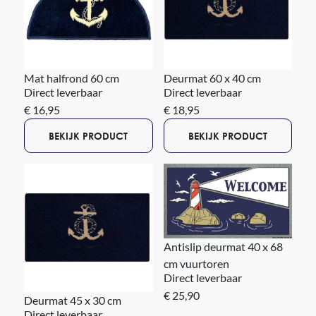
Mat halfrond 60 cm
Deurmat 60 x 40 cm
Direct leverbaar
Direct leverbaar
€ 16,95
€ 18,95
BEKIJK PRODUCT
BEKIJK PRODUCT
Antislip deurmat 40 x 68
cm vuurtoren
Direct leverbaar
€ 25,90
Deurmat 45 x 30 cm
Direct leverbaar