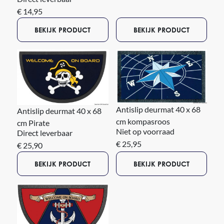
€ 14,95
BEKIJK PRODUCT
BEKIJK PRODUCT
Antislip deurmat 40 x 68
Antislip deurmat 40 x 68
cm kompasroos
cm Pirate
Niet op voorraad
Direct leverbaar
€ 25,95
€ 25,90
BEKIJK PRODUCT
BEKIJK PRODUCT