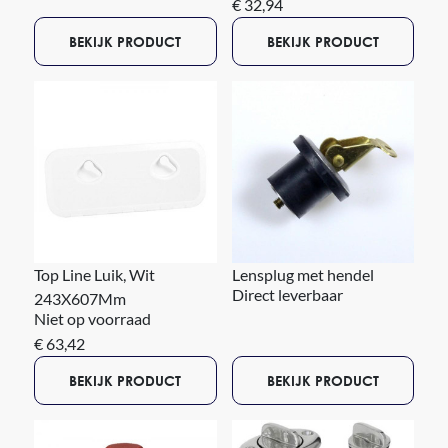
€ 32,94
BEKIJK PRODUCT
BEKIJK PRODUCT
Top Line Luik, Wit
Lensplug met hendel
Direct leverbaar
243X607Mm
Niet op voorraad
€ 63,42
BEKIJK PRODUCT
BEKIJK PRODUCT