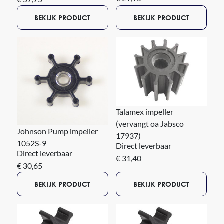
BEKIJK PRODUCT
BEKIJK PRODUCT
Talamex impeller
(vervangt oa Jabsco
Johnson Pump impeller
17937)
1052S-9
Direct leverbaar
Direct leverbaar
€ 31,40
€ 30,65
BEKIJK PRODUCT
BEKIJK PRODUCT