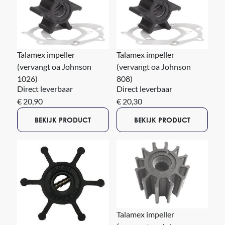
Talamex impeller
Talamex impeller
(vervangt oa Johnson
(vervangt oa Johnson
1026)
808)
Direct leverbaar
Direct leverbaar
€ 20,90
€ 20,30
BEKIJK PRODUCT
BEKIJK PRODUCT
Talamex impeller