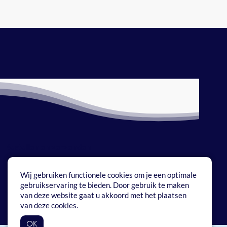
Bestellen en verzenden
Betaalmethoden
Wij gebruiken functionele cookies om je een optimale
gebruikservaring te bieden. Door gebruik te maken
Onze service
van deze website gaat u akkoord met het plaatsen
van deze cookies.
Vrijheid watersport
OK