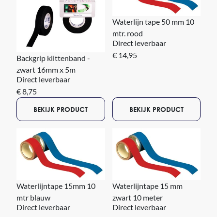
Waterlijn tape 50 mm 10
mtr. rood
Direct leverbaar
€ 14,95
Backgrip klittenband -
zwart 16mm x 5m
Direct leverbaar
€ 8,75
BEKIJK PRODUCT
BEKIJK PRODUCT
Waterlijntape 15mm 10
Waterlijntape 15 mm
mtr blauw
zwart 10 meter
Direct leverbaar
Direct leverbaar