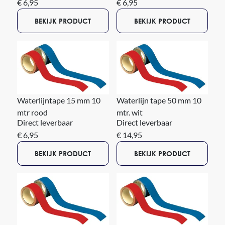
€ 6,95
€ 6,95
BEKIJK PRODUCT
BEKIJK PRODUCT
Waterlijntape 15 mm 10
Waterlijn tape 50 mm 10
mtr rood
mtr. wit
Direct leverbaar
Direct leverbaar
€ 6,95
€ 14,95
BEKIJK PRODUCT
BEKIJK PRODUCT