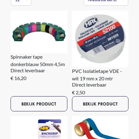
Spinnaker tape
donkerblauw 50mm 4,5m
Direct leverbaar
PVC Isolatietape VDE -
€ 16,20
wit 19 mm x 20 mtr
Direct leverbaar
€ 2,50
BEKIJK PRODUCT
BEKIJK PRODUCT