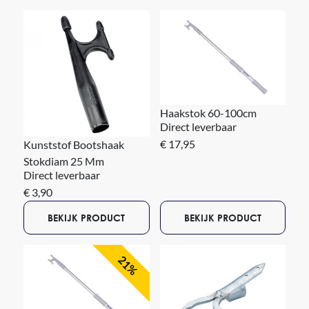
Haakstok 60-100cm
Direct leverbaar
€ 17,95
Kunststof Bootshaak
Stokdiam 25 Mm
Direct leverbaar
€ 3,90
BEKIJK PRODUCT
BEKIJK PRODUCT
21%