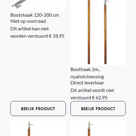
Bootshaak 120-200 cm
Niet op voorraad
Dit artikel kan niet
worden verstuurd € 18,95
Boothaak 2m.,
nyatoh/messing
Direct leverbaar
Dit artikel wordt niet
verstuurd € 62,95
BEKIJK PRODUCT
BEKIJK PRODUCT