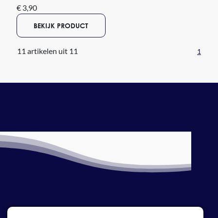
€ 3,90
BEKIJK PRODUCT
11 artikelen uit 11
1
Bestellen en verzenden