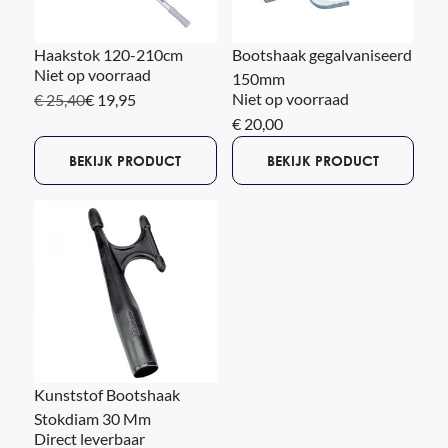
Haakstok 120-210cm
Bootshaak gegalvaniseerd
Niet op voorraad
150mm
Niet op voorraad
€ 25,40
€ 19,95
€ 20,00
BEKIJK PRODUCT
BEKIJK PRODUCT
Kunststof Bootshaak
Stokdiam 30 Mm
Direct leverbaar