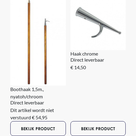
Haak chrome
Direct leverbaar
€ 14,50
Boothaak 1,5m.,
nyatoh/chroom
Direct leverbaar
Dit artikel wordt niet
verstuurd € 54,95
BEKIJK PRODUCT
BEKIJK PRODUCT