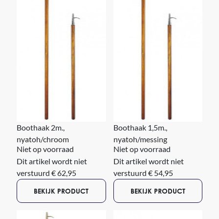
Boothaak 2m.,
Boothaak 1,5m.,
nyatoh/chroom
nyatoh/messing
Niet op voorraad
Niet op voorraad
Dit artikel wordt niet
Dit artikel wordt niet
verstuurd € 62,95
verstuurd € 54,95
BEKIJK PRODUCT
BEKIJK PRODUCT