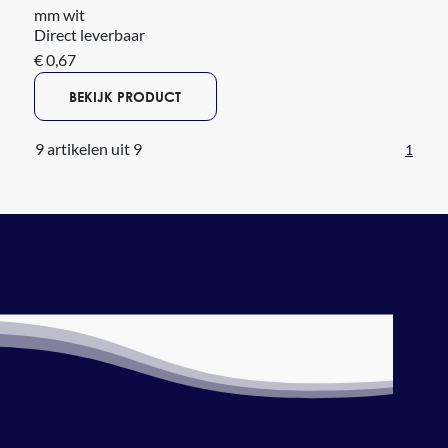
mm wit
Direct leverbaar
€ 0,67
BEKIJK PRODUCT
9 artikelen uit 9
1