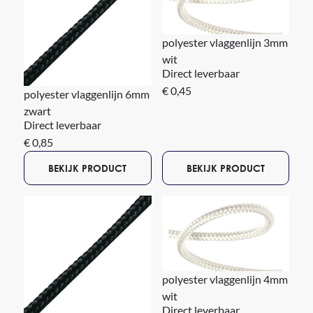
polyester vlaggenlijn 3mm
wit
Direct leverbaar
€ 0,45
polyester vlaggenlijn 6mm
zwart
Direct leverbaar
€ 0,85
BEKIJK PRODUCT
BEKIJK PRODUCT
polyester vlaggenlijn 4mm
wit
Direct leverbaar