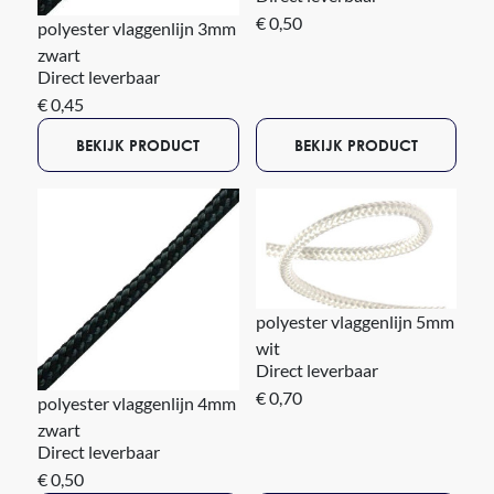
€ 0,50
polyester vlaggenlijn 3mm
zwart
Direct leverbaar
€ 0,45
BEKIJK PRODUCT
BEKIJK PRODUCT
polyester vlaggenlijn 5mm
wit
Direct leverbaar
€ 0,70
polyester vlaggenlijn 4mm
zwart
Direct leverbaar
€ 0,50