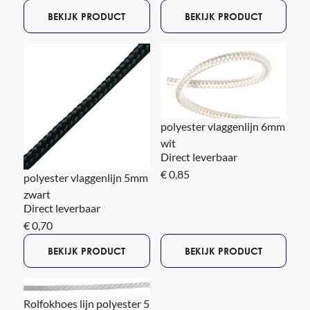
BEKIJK PRODUCT
BEKIJK PRODUCT
polyester vlaggenlijn 6mm
wit
Direct leverbaar
€ 0,85
polyester vlaggenlijn 5mm
zwart
Direct leverbaar
€ 0,70
BEKIJK PRODUCT
BEKIJK PRODUCT
Rolfokhoes lijn polyester 5