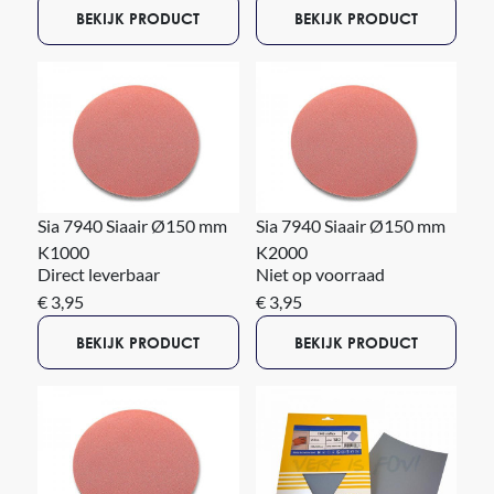
BEKIJK PRODUCT
BEKIJK PRODUCT
Sia 7940 Siaair Ø150 mm
Sia 7940 Siaair Ø150 mm
K1000
K2000
Direct leverbaar
Niet op voorraad
€ 3,95
€ 3,95
BEKIJK PRODUCT
BEKIJK PRODUCT