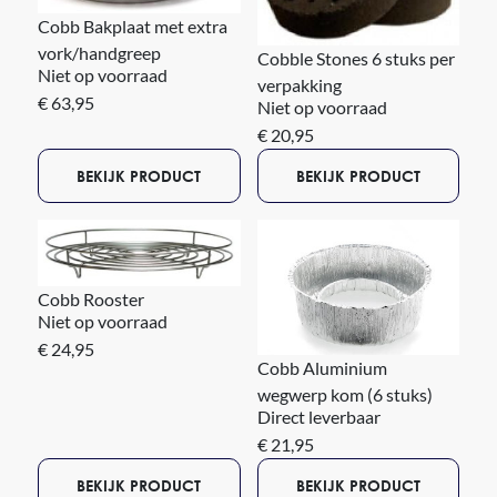
Cobb Bakplaat met extra
vork/handgreep
Cobble Stones 6 stuks per
Niet op voorraad
verpakking
€ 63,95
Niet op voorraad
€ 20,95
BEKIJK PRODUCT
BEKIJK PRODUCT
Cobb Rooster
Niet op voorraad
€ 24,95
Cobb Aluminium
wegwerp kom (6 stuks)
Direct leverbaar
€ 21,95
BEKIJK PRODUCT
BEKIJK PRODUCT