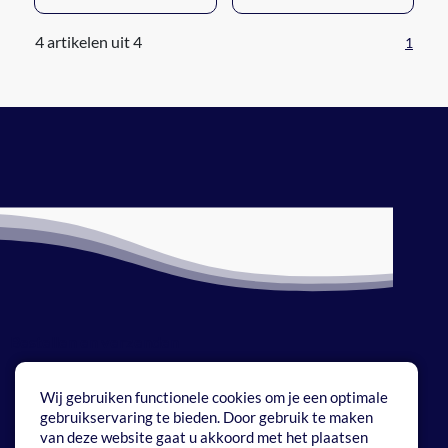
4 artikelen uit 4
1
Bestellen en verzenden
Betaalmethoden
Wij gebruiken functionele cookies om je een optimale
gebruikservaring te bieden. Door gebruik te maken
Onze service
van deze website gaat u akkoord met het plaatsen