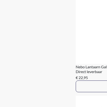
Nebo Lantaarn Gal
Direct leverbaar
€ 22,95