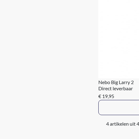
Nebo Big Larry 2
Direct leverbaar
€ 19,95
4 artikelen uit 