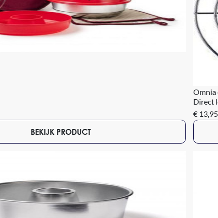
Omnia 
Direct 
€ 13,95
BEKIJK PRODUCT