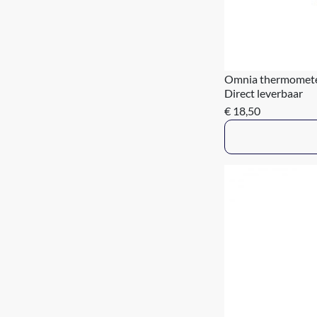
Omnia thermomet
Direct leverbaar
€ 18,50