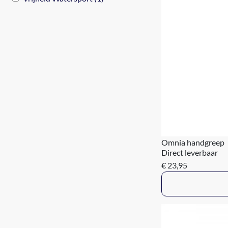
Omnia handgreep
Direct leverbaar
€ 23,95