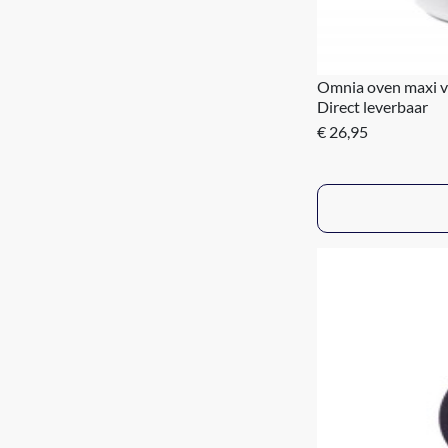
Omnia oven maxi 
Direct leverbaar
€ 26,95