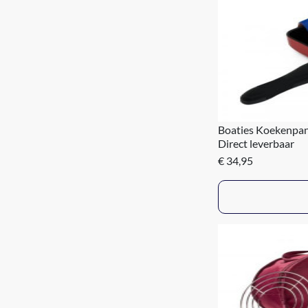
Boaties Koekenpa
Direct leverbaar
€ 34,95