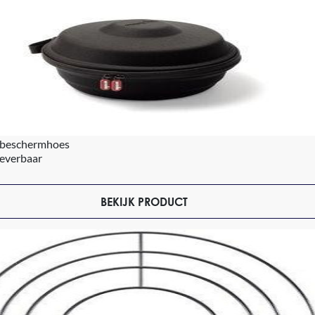
beschermhoes
leverbaar
BEKIJK PRODUCT