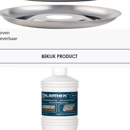
oven
leverbaar
BEKIJK PRODUCT