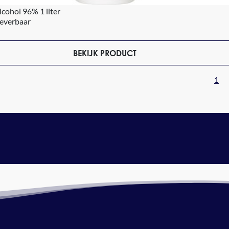
cohol 96% 1 liter
leverbaar
BEKIJK PRODUCT
1