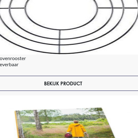
ovenrooster
leverbaar
BEKIJK PRODUCT