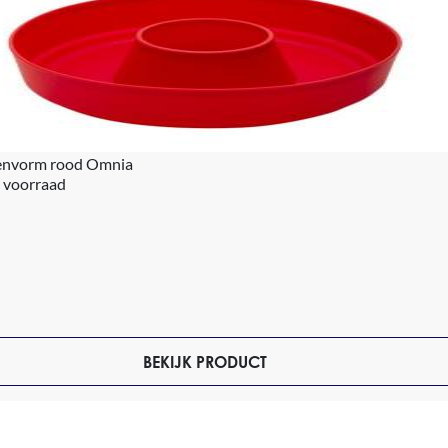
nenvorm rood Omnia
 voorraad
BEKIJK PRODUCT