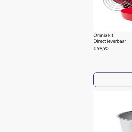
Omnia kit
Direct leverbaar
€ 99,90