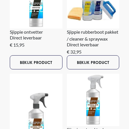
Sjippie ontvetter
Sjippie rubberboot pakket
Direct leverbaar
/ cleaner & spraywax
Direct leverbaar
€ 15,95
€ 32,95
BEKIJK PRODUCT
BEKIJK PRODUCT