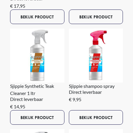
€ 17,95
BEKIJK PRODUCT
BEKIJK PRODUCT
Sjippie Synthetic Teak
Sjippie shampoo spray
Direct leverbaar
Cleaner 1 ltr
Direct leverbaar
€ 9,95
€ 14,95
BEKIJK PRODUCT
BEKIJK PRODUCT