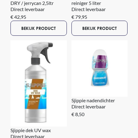
DRY / jerrycan 2,5ltr
reiniger 5 liter
Direct leverbaar
Direct leverbaar
€ 42,95
€ 79,95
BEKIJK PRODUCT
BEKIJK PRODUCT
Sjippie nadendichter
Direct leverbaar
€ 8,50
Sjippie dek UV wax
Direct leverbaar