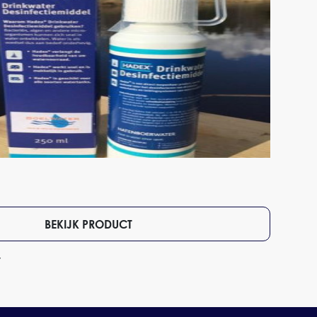
BEKIJK PRODUCT
7