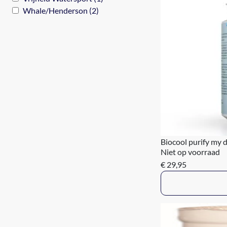
Whale/Henderson (2)
Biocool purify my 
Niet op voorraad
€ 29,95