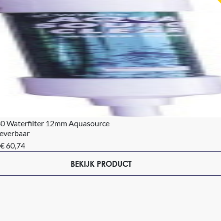
 Waterfilter 12mm Aquasource
leverbaar
€ 60,74
BEKIJK PRODUCT