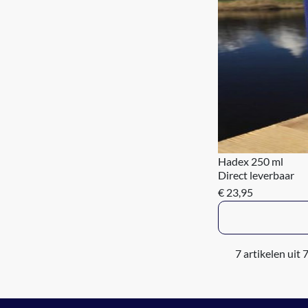
Hadex 250 ml
Direct leverbaar
€ 23,95
7 artikelen uit 