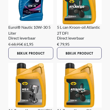
Eurol® Nautic 10W-30 5
5 L can Kroon-oil Atlantic
Liter
2T DFI
Direct leverbaar
Direct leverbaar
€ 68,95
€ 61,95
€ 79,95
BEKIJK PRODUCT
BEKIJK PRODUCT