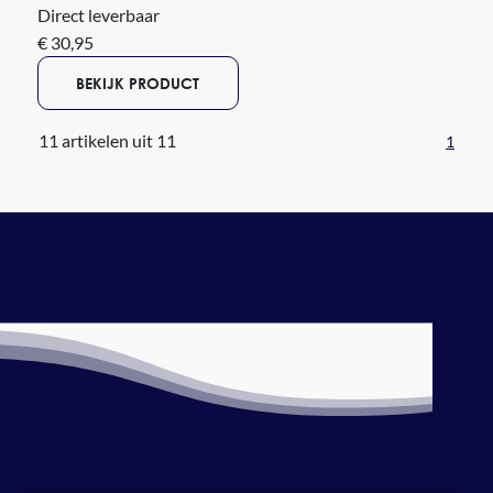
Direct leverbaar
€ 30,95
BEKIJK PRODUCT
11 artikelen uit 11
1
Bestellen en verzenden