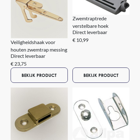
Zwemtraptrede
verstelbare hoek
Direct leverbaar
€ 10,99
Veiligheidshaak voor
houten zwemtrap messing
Direct leverbaar
€ 23,75
BEKIJK PRODUCT
BEKIJK PRODUCT