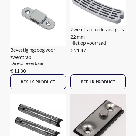
Zwemtrap trede vast grijs
22 mm
Niet op voorraad
Bevestigingsoog voor
€ 21,47
zwemtrap
Direct leverbaar
€ 11,30
BEKIJK PRODUCT
BEKIJK PRODUCT