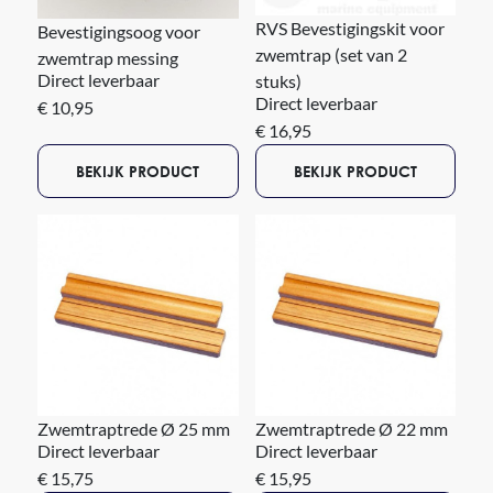
RVS Bevestigingskit voor
Bevestigingsoog voor
zwemtrap (set van 2
zwemtrap messing
Direct leverbaar
stuks)
Direct leverbaar
€ 10,95
€ 16,95
BEKIJK PRODUCT
BEKIJK PRODUCT
Zwemtraptrede Ø 25 mm
Zwemtraptrede Ø 22 mm
Direct leverbaar
Direct leverbaar
€ 15,75
€ 15,95