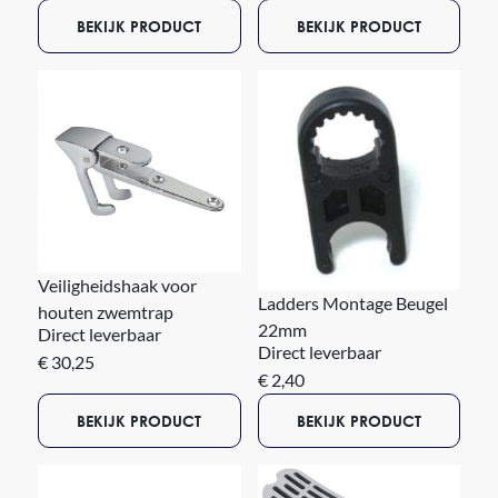
BEKIJK PRODUCT
BEKIJK PRODUCT
Veiligheidshaak voor
Ladders Montage Beugel
houten zwemtrap
22mm
Direct leverbaar
Direct leverbaar
€ 30,25
€ 2,40
BEKIJK PRODUCT
BEKIJK PRODUCT