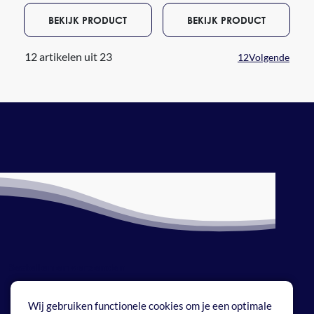
BEKIJK PRODUCT
BEKIJK PRODUCT
12 artikelen uit 23
1
2
Volgende
Bestellen en verzenden
Betaalmethoden
Wij gebruiken functionele cookies om je een optimale