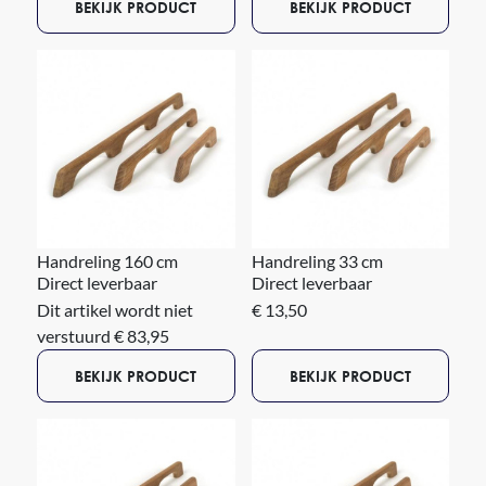
BEKIJK PRODUCT
BEKIJK PRODUCT
Handreling 160 cm
Handreling 33 cm
Direct leverbaar
Direct leverbaar
Dit artikel wordt niet
€ 13,50
verstuurd € 83,95
BEKIJK PRODUCT
BEKIJK PRODUCT