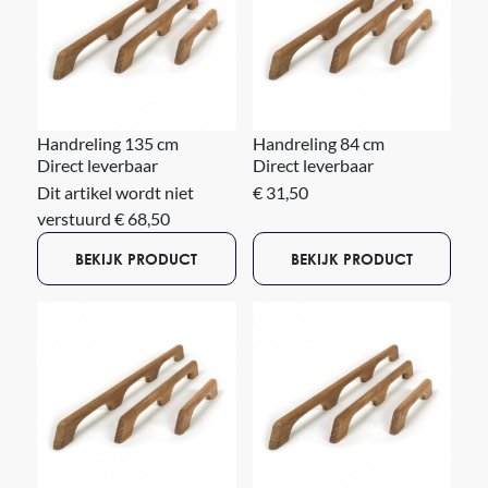
Handreling 135 cm
Handreling 84 cm
Direct leverbaar
Direct leverbaar
Dit artikel wordt niet
€ 31,50
verstuurd € 68,50
BEKIJK PRODUCT
BEKIJK PRODUCT