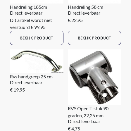
Handreling 185cm
Handreling 58 cm
Direct leverbaar
Direct leverbaar
Dit artikel wordt niet
€ 22,95
verstuurd € 99,95
BEKIJK PRODUCT
BEKIJK PRODUCT
Rvs handgreep 25 cm
Direct leverbaar
€ 19,95
RVS Open T-stuk 90
graden, 22,25 mm
Direct leverbaar
€ 4,75