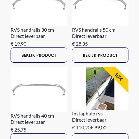
RVS handrails 30 cm
RVS handrails 50 cm
Direct leverbaar
Direct leverbaar
€ 19,90
€ 28,35
BEKIJK PRODUCT
BEKIJK PRODUCT
10%
Instaphulp rvs
RVS handrails 40 cm
Direct leverbaar
Direct leverbaar
€ 110,20
€ 99,00
€ 25,75