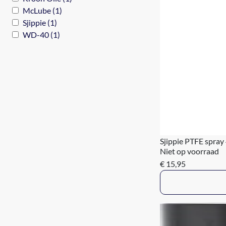
McLube (1)
Sjippie (1)
WD-40 (1)
Sjippie PTFE spray
Niet op voorraad
€ 15,95