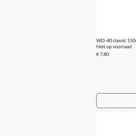
WD-40 classic 150
Niet op voorraad
€ 7,80