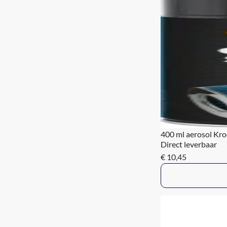
400 ml aerosol Kro
Direct leverbaar
€ 10,45