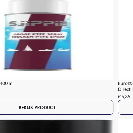
 400 ml
Eurol®
Direct 
€ 5,35
BEKIJK PRODUCT