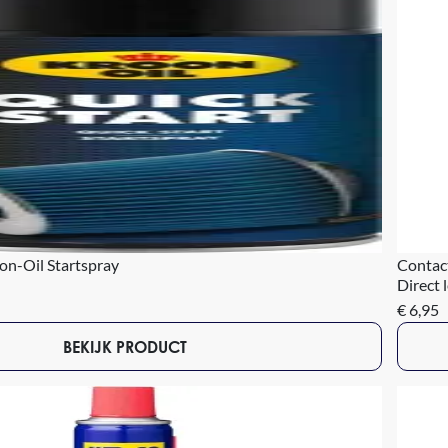
on-Oil Startspray
Contac
Direct 
€ 6,95
BEKIJK PRODUCT