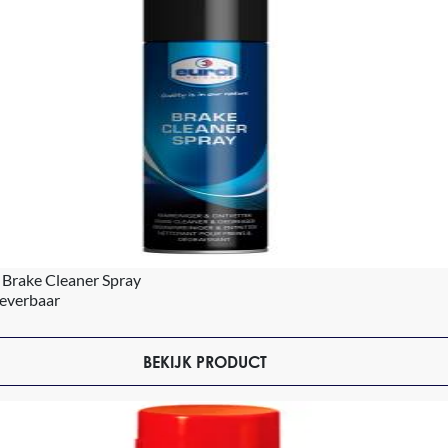
 Brake Cleaner Spray
leverbaar
BEKIJK PRODUCT