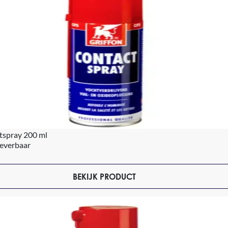
tspray 200 ml
leverbaar
BEKIJK PRODUCT