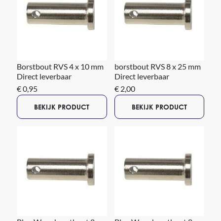
Borstbout RVS 4 x 10 mm
borstbout RVS 8 x 25 mm
Direct leverbaar
Direct leverbaar
€ 0,95
€ 2,00
BEKIJK PRODUCT
BEKIJK PRODUCT