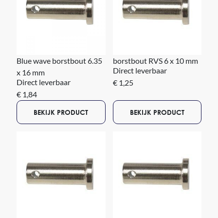
Blue wave borstbout 6.35
borstbout RVS 6 x 10 mm
Direct leverbaar
x 16 mm
Direct leverbaar
€ 1,25
€ 1,84
BEKIJK PRODUCT
BEKIJK PRODUCT