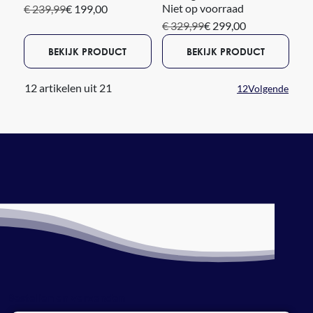
Niet op voorraad
€ 239,99
€ 199,00
€ 329,99
€ 299,00
BEKIJK PRODUCT
BEKIJK PRODUCT
12 artikelen uit 21
1
2
Volgende
Bestellen en verzenden