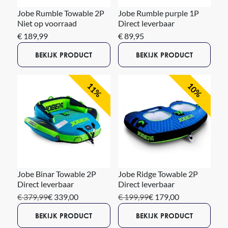
Jobe Rumble Towable 2P
Jobe Rumble purple 1P
Niet op voorraad
Direct leverbaar
€ 189,99
€ 89,95
BEKIJK PRODUCT
BEKIJK PRODUCT
11%
10%
Jobe Binar Towable 2P
Jobe Ridge Towable 2P
Direct leverbaar
Direct leverbaar
€ 379,99
€ 339,00
€ 199,99
€ 179,00
BEKIJK PRODUCT
BEKIJK PRODUCT