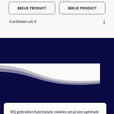
BEKIJK PRODUCT
BEKIJK PRODUCT
4 artikelen uit 4
1
Bestellen en verzenden
Betaalmethoden
Wij gebruiken functionele cookies om je een optimale