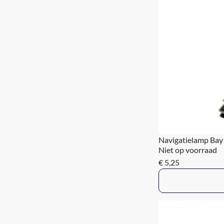
Navigatielamp Ba
Niet op voorraad
€ 5,25