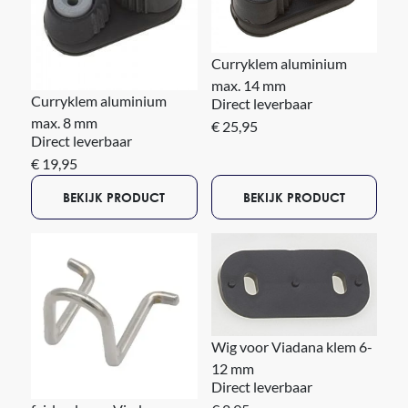
Curryklem aluminium
max. 14 mm
Curryklem aluminium
Direct leverbaar
max. 8 mm
€ 25,95
Direct leverbaar
€ 19,95
BEKIJK PRODUCT
BEKIJK PRODUCT
Wig voor Viadana klem 6-
12 mm
Direct leverbaar