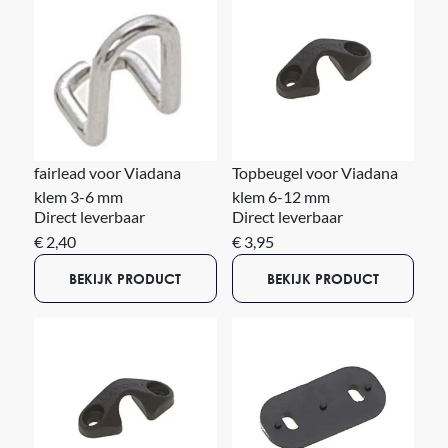
fairlead voor Viadana
Topbeugel voor Viadana
klem 3-6 mm
klem 6-12 mm
Direct leverbaar
Direct leverbaar
€ 2,40
€ 3,95
BEKIJK PRODUCT
BEKIJK PRODUCT