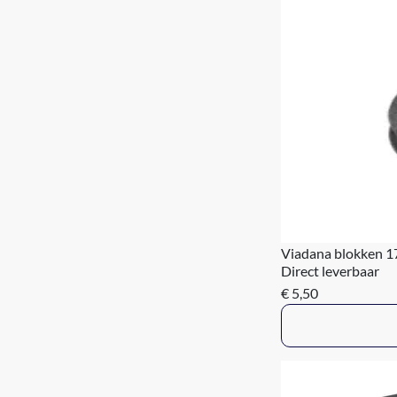
Viadana blokken 
Direct leverbaar
€ 5,50