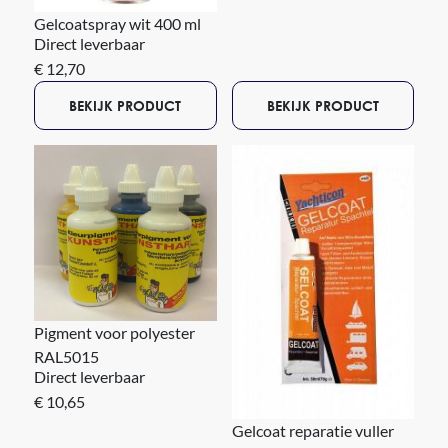
Gelcoatspray wit 400 ml
Direct leverbaar
€ 12,70
BEKIJK PRODUCT
BEKIJK PRODUCT
Pigment voor polyester
RAL5015
Direct leverbaar
€ 10,65
Gelcoat reparatie vuller