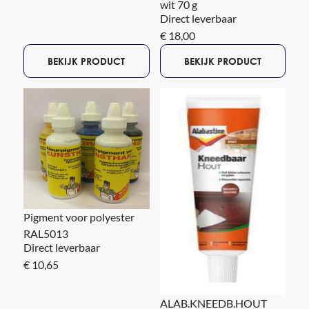
wit 70 g
Direct leverbaar
€ 18,00
BEKIJK PRODUCT
BEKIJK PRODUCT
Pigment voor polyester
RAL5013
Direct leverbaar
€ 10,65
ALAB.KNEEDB.HOUT