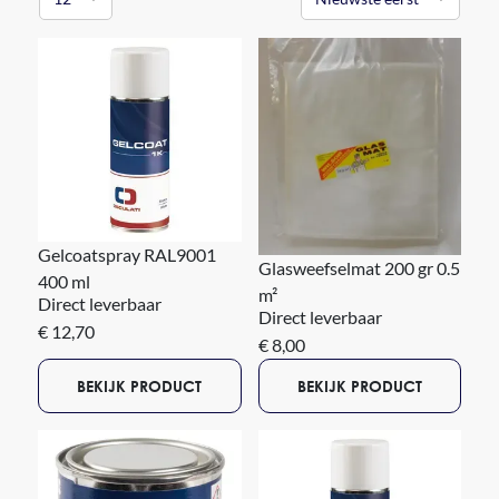
Gelcoatspray RAL9001
Glasweefselmat 200 gr 0.5
400 ml
m²
Direct leverbaar
Direct leverbaar
€ 12,70
€ 8,00
BEKIJK PRODUCT
BEKIJK PRODUCT