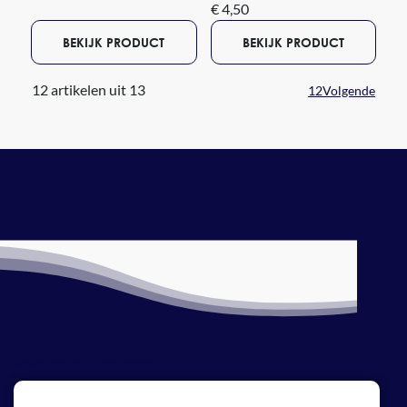
€ 4,50
BEKIJK PRODUCT
BEKIJK PRODUCT
12 artikelen uit 13
1
2
Volgende
Bestellen en verzenden
Betaalmethoden