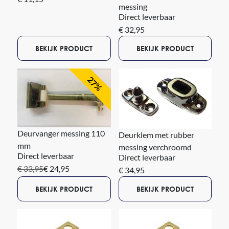
messing
Direct leverbaar
€ 32,95
BEKIJK PRODUCT
BEKIJK PRODUCT
27%
Deurvanger messing 110
Deurklem met rubber
mm
messing verchroomd
Direct leverbaar
Direct leverbaar
€ 33,95
€ 24,95
€ 34,95
BEKIJK PRODUCT
BEKIJK PRODUCT