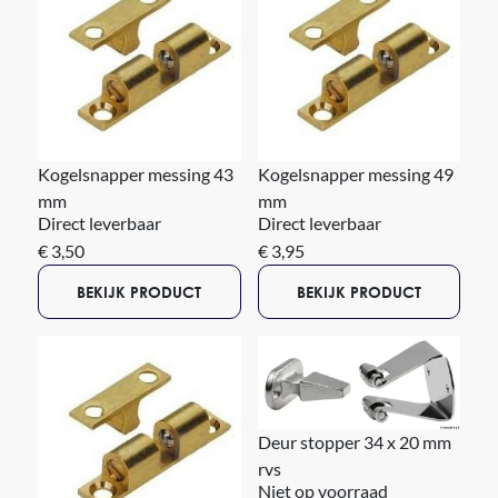
Kogelsnapper messing 43
Kogelsnapper messing 49
mm
mm
Direct leverbaar
Direct leverbaar
€ 3,50
€ 3,95
BEKIJK PRODUCT
BEKIJK PRODUCT
Deur stopper 34 x 20 mm
rvs
Niet op voorraad