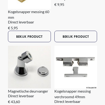
€ 9,95
Kogelsnapper messing 60
mm
Direct leverbaar
€ 5,95
BEKIJK PRODUCT
BEKIJK PRODUCT
Magnetische deurvanger
Kogelsnapper messing
Direct leverbaar
verchroomd 49mm
Direct leverbaar
€ 43,60