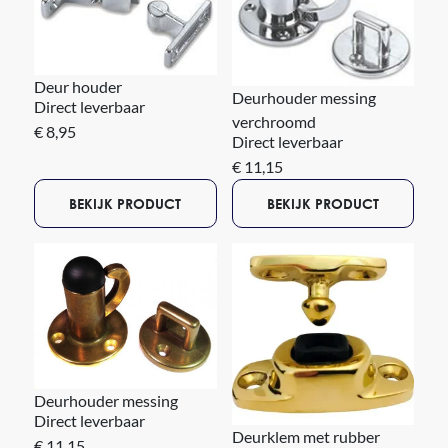
Deur houder
Deurhouder messing
Direct leverbaar
verchroomd
€ 8,95
Direct leverbaar
€ 11,15
BEKIJK PRODUCT
BEKIJK PRODUCT
Deurhouder messing
Direct leverbaar
Deurklem met rubber
€ 11,15