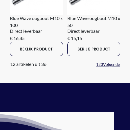
Blue Wave oogbout M10 x
Blue Wave oogbout M10 x
100
50
Direct leverbaar
Direct leverbaar
€ 16,85
€ 15,15
BEKIJK PRODUCT
BEKIJK PRODUCT
12 artikelen uit 36
1
2
3
Volgende