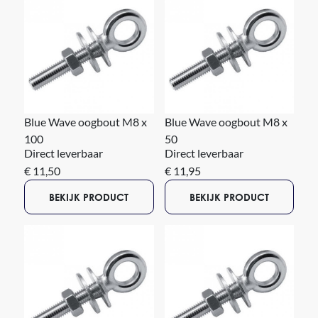
Blue Wave oogbout M8 x
Blue Wave oogbout M8 x
100
50
Direct leverbaar
Direct leverbaar
€ 11,50
€ 11,95
BEKIJK PRODUCT
BEKIJK PRODUCT