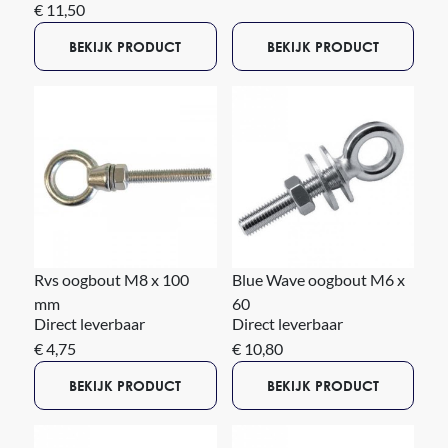
€ 11,50
BEKIJK PRODUCT
BEKIJK PRODUCT
Rvs oogbout M8 x 100
Blue Wave oogbout M6 x
mm
60
Direct leverbaar
Direct leverbaar
€ 4,75
€ 10,80
BEKIJK PRODUCT
BEKIJK PRODUCT