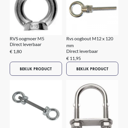
RVS oogmoer M5
Rvs oogbout M12 x 120
Direct leverbaar
mm
Direct leverbaar
€ 1,80
€ 11,95
BEKIJK PRODUCT
BEKIJK PRODUCT