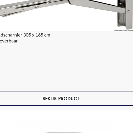
adscharnier 305 x 165 cm
leverbaar
BEKIJK PRODUCT