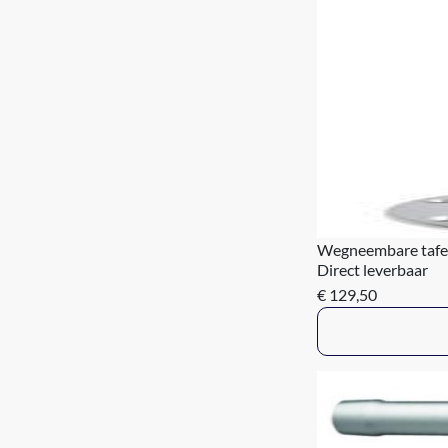
Wegneembare tafe
Direct leverbaar
€ 129,50