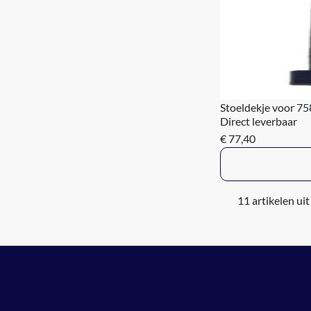
Stoeldekje voor 7
Direct leverbaar
€ 77,40
11 artikelen uit