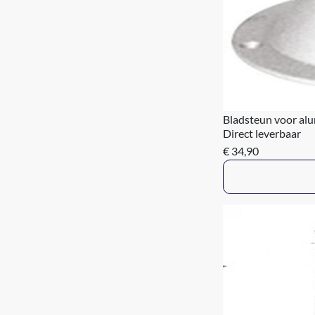
Bladsteun voor alu
Direct leverbaar
€ 34,90