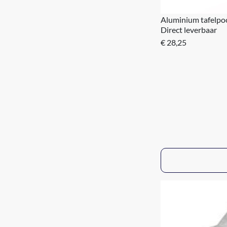
Aluminium tafelpo
Direct leverbaar
€ 28,25