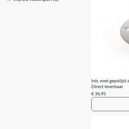
Inb. voet gepolijst 
Direct leverbaar
€ 36,95