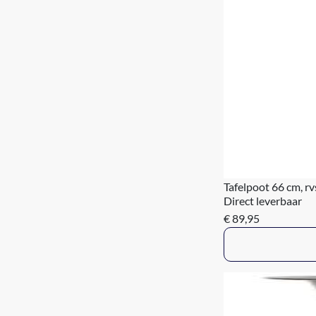
Tafelpoot 66 cm, rv
Direct leverbaar
€ 89,95