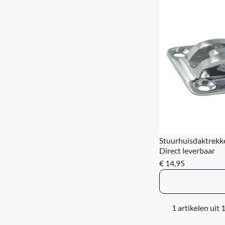
Stuurhuisdaktrekk
Direct leverbaar
€ 14,95
1 artikelen uit 