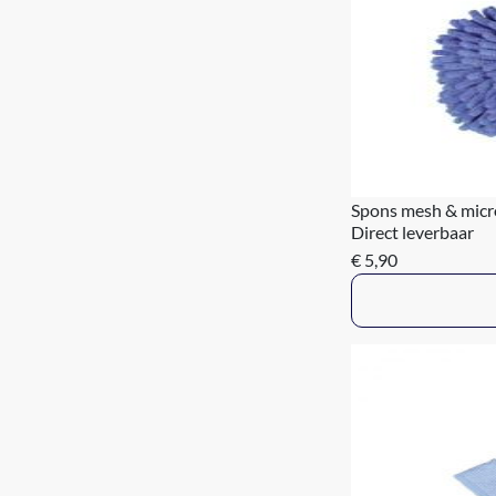
Spons mesh & micr
Direct leverbaar
€ 5,90