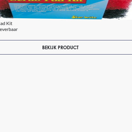
ad Kit
leverbaar
BEKIJK PRODUCT