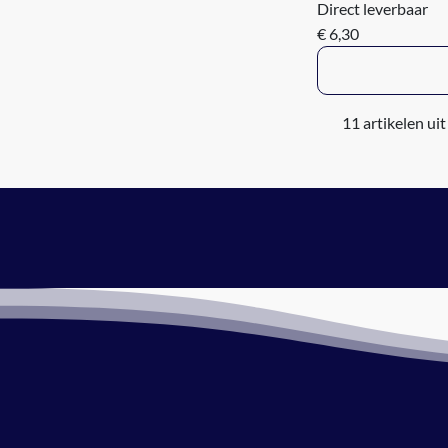
Direct leverbaar
€ 6,30
11 artikelen uit