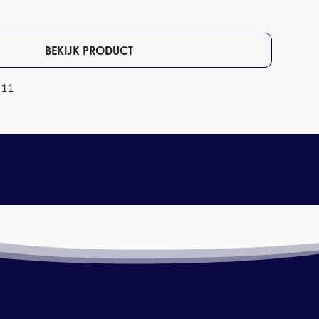
BEKIJK PRODUCT
 11