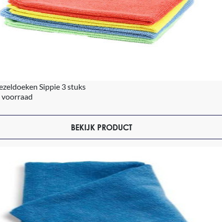
zeldoeken Sippie 3 stuks
 voorraad
BEKIJK PRODUCT