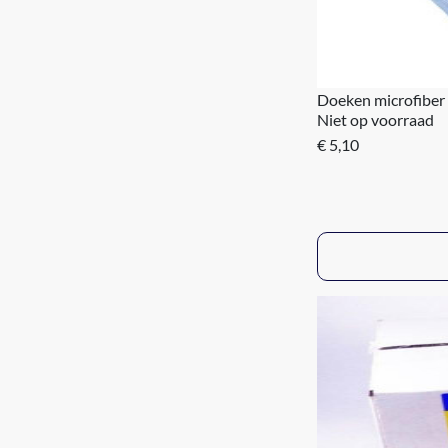
Doeken microfiber 
Niet op voorraad
€ 5,10