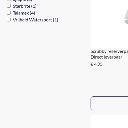
Starbrite (1)
Talamex (4)
Vrijheid Watersport (1)
Scrubby reserverpa
Direct leverbaar
€ 4,95