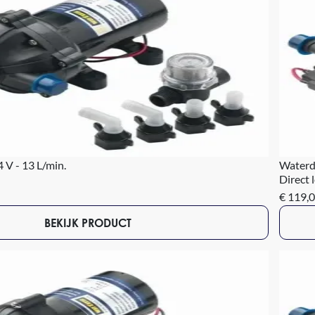
V - 13 L/min.
Waterd
Direct 
€ 119,
BEKIJK PRODUCT