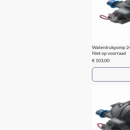
Waterdrukpomp 24 
Niet op voorraad
€ 103,00