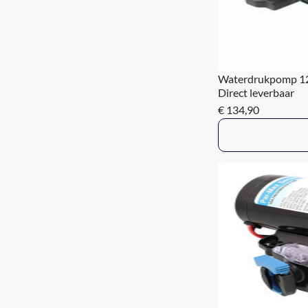
Waterdrukpomp 12 
Direct leverbaar
€ 134,90