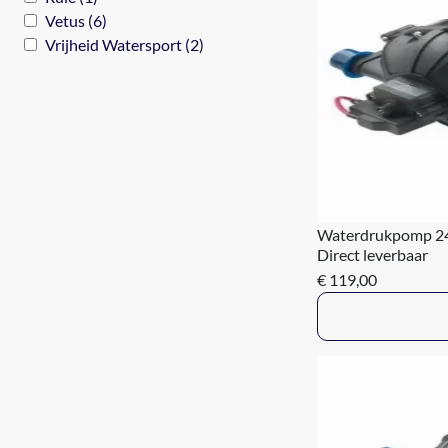
Vetus (6)
Vrijheid Watersport (2)
Waterdrukpomp 24 
Direct leverbaar
€ 119,00