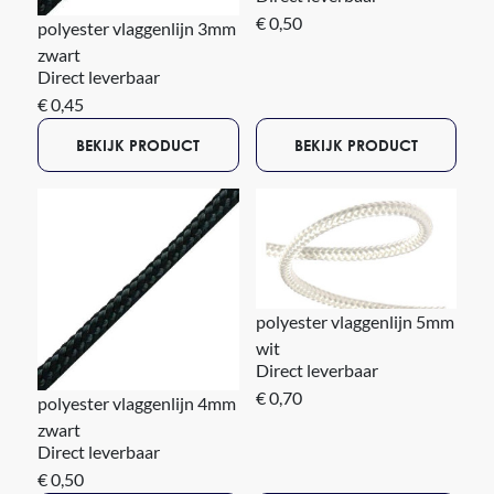
€ 0,50
polyester vlaggenlijn 3mm
zwart
Direct leverbaar
€ 0,45
BEKIJK PRODUCT
BEKIJK PRODUCT
polyester vlaggenlijn 5mm
wit
Direct leverbaar
€ 0,70
polyester vlaggenlijn 4mm
zwart
Direct leverbaar
€ 0,50