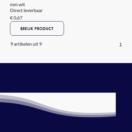
mm wit
Direct leverbaar
€ 0,67
BEKIJK PRODUCT
9 artikelen uit 9
1