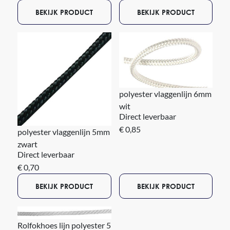
BEKIJK PRODUCT
BEKIJK PRODUCT
polyester vlaggenlijn 6mm
wit
Direct leverbaar
€ 0,85
polyester vlaggenlijn 5mm
zwart
Direct leverbaar
€ 0,70
BEKIJK PRODUCT
BEKIJK PRODUCT
Rolfokhoes lijn polyester 5