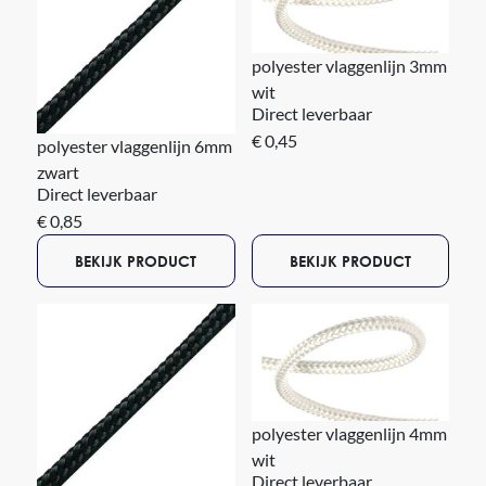
polyester vlaggenlijn 3mm
wit
Direct leverbaar
€ 0,45
polyester vlaggenlijn 6mm
zwart
Direct leverbaar
€ 0,85
BEKIJK PRODUCT
BEKIJK PRODUCT
polyester vlaggenlijn 4mm
wit
Direct leverbaar