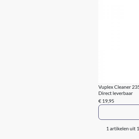
Vuplex Cleaner 23
Direct leverbaar
€ 19,95
1 artikelen uit 