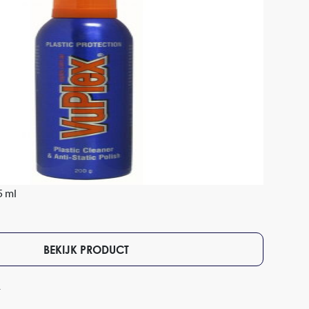
5 ml
BEKIJK PRODUCT
1