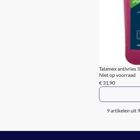
Talamex antivries 5 
Niet op voorraad
€ 31,90
9 artikelen uit 