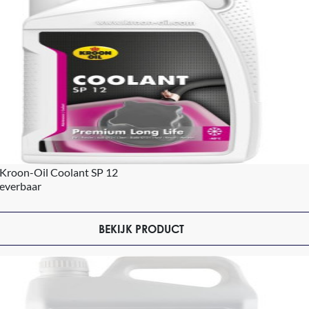
 Kroon-Oil Coolant SP 12
leverbaar
BEKIJK PRODUCT