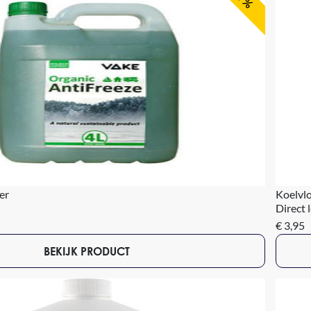
er
Koelvlo
Direct 
€ 3,95
BEKIJK PRODUCT