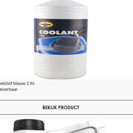
eistof blauw 1 ltr.
leverbaar
BEKIJK PRODUCT