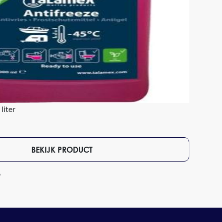
liter
BEKIJK PRODUCT
9