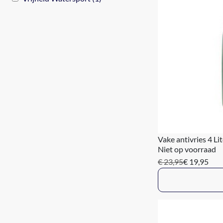
Vake antivries 4 Lit
Niet op voorraad
€ 23,95
€ 19,95