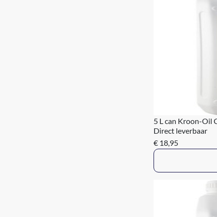
5 L can Kroon-Oil 
Direct leverbaar
€ 18,95