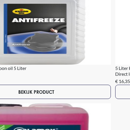
on oil 5 Liter
5 Liter
Direct 
€ 16,35
BEKIJK PRODUCT