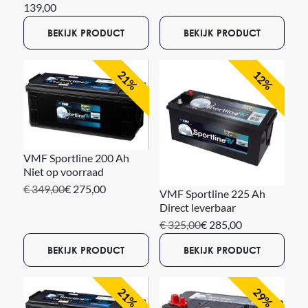
139,00
BEKIJK PRODUCT
BEKIJK PRODUCT
21%
12%
VMF Sportline 200 Ah
Niet op voorraad
€ 349,00
€ 275,00
VMF Sportline 225 Ah
Direct leverbaar
€ 325,00
€ 285,00
BEKIJK PRODUCT
BEKIJK PRODUCT
21%
29%