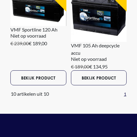
VMF Sportline 120 Ah
Niet op voorraad
€ 239,00
€ 189,00
VMF 105 Ah deepcycle
accu
Niet op voorraad
€ 189,00
€ 134,95
BEKIJK PRODUCT
BEKIJK PRODUCT
10 artikelen uit 10
1