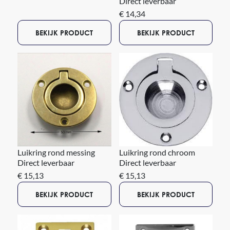
Direct leverbaar
€ 14,34
BEKIJK PRODUCT
BEKIJK PRODUCT
Luikring rond messing
Luikring rond chroom
Direct leverbaar
Direct leverbaar
€ 15,13
€ 15,13
BEKIJK PRODUCT
BEKIJK PRODUCT