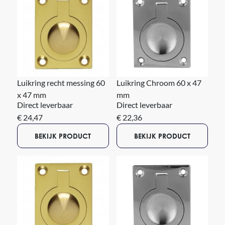
Luikring recht messing 60
Luikring Chroom 60 x 47
x 47 mm
mm
Direct leverbaar
Direct leverbaar
€ 24,47
€ 22,36
BEKIJK PRODUCT
BEKIJK PRODUCT