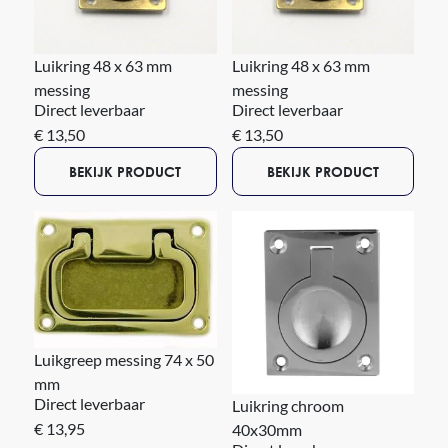
Luikring 48 x 63 mm
Luikring 48 x 63 mm
messing
messing
Direct leverbaar
Direct leverbaar
€ 13,50
€ 13,50
BEKIJK PRODUCT
BEKIJK PRODUCT
Luikgreep messing 74 x 50
mm
Direct leverbaar
Luikring chroom
€ 13,95
40x30mm