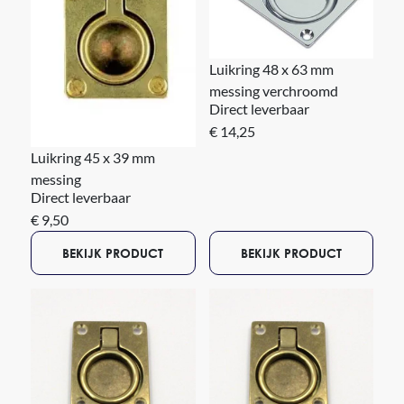
Luikring 48 x 63 mm
messing verchroomd
Direct leverbaar
€ 14,25
Luikring 45 x 39 mm
messing
Direct leverbaar
€ 9,50
BEKIJK PRODUCT
BEKIJK PRODUCT