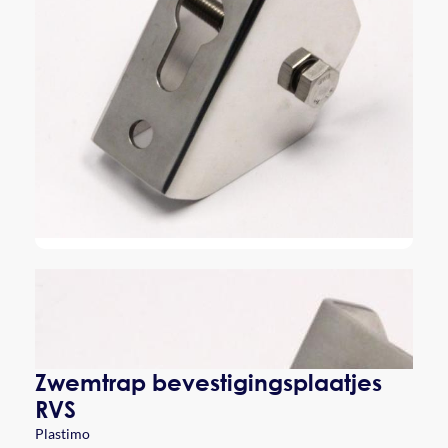
Zwemtrap bevestigingsplaatjes
RVS
Plastimo