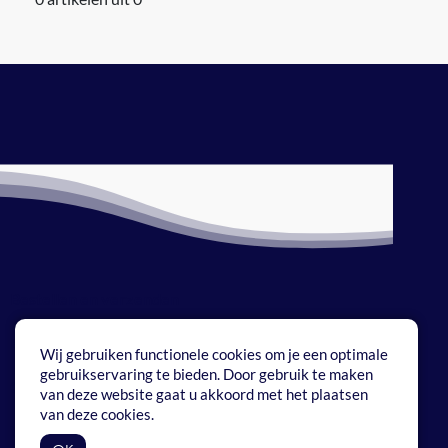
Bestellen en verzenden
Betaalmethoden
Wij gebruiken functionele cookies om je een optimale
gebruikservaring te bieden. Door gebruik te maken
Onze service
van deze website gaat u akkoord met het plaatsen
van deze cookies.
Vrijheid watersport