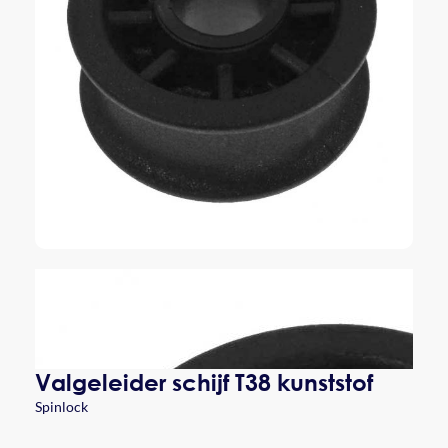
Valgeleider schijf T38 kunststof
Spinlock