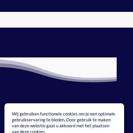
Bestellen en verzenden
Betaalmethoden
Wij gebruiken functionele cookies om je een optimale
gebruikservaring te bieden. Door gebruik te maken
Onze service
van deze website gaat u akkoord met het plaatsen
van deze cookies.