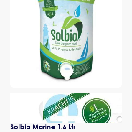
Solbio Marine 1.6 Ltr