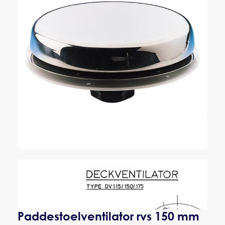
Paddestoelventilator rvs 150 mm