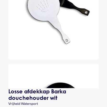
Losse afdekkap Barka
douchehouder wit
Vrijheid Watersport