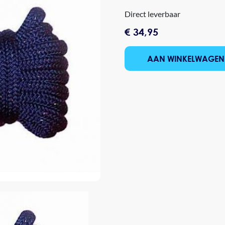
Direct leverbaar
€ 34,95
AAN WINKELWAGEN