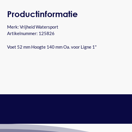
Productinformatie
Merk:
Vrijheid Watersport
Artikelnummer: 125826
Voet 52 mm Hoogte 140 mm Oa. voor Ligne 1"