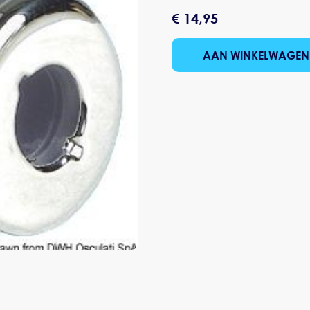
€ 14,95
AAN WINKELWAGEN