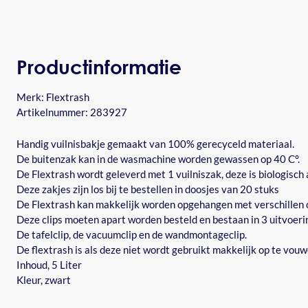
Productinformatie
Merk:
Flextrash
Artikelnummer: 283927
Handig vuilnisbakje gemaakt van 100% gerecyceld materiaal.
De buitenzak kan in de wasmachine worden gewassen op 40 C°.
De Flextrash wordt geleverd met 1 vuilniszak, deze is biologisch
Deze zakjes zijn los bij te bestellen in doosjes van 20 stuks
De Flextrash kan makkelijk worden opgehangen met verschillen c
Deze clips moeten apart worden besteld en bestaan in 3 uitvoeri
De tafelclip, de vacuumclip en de wandmontageclip.
De flextrash is als deze niet wordt gebruikt makkelijk op te vouw
Inhoud, 5 Liter
Kleur, zwart