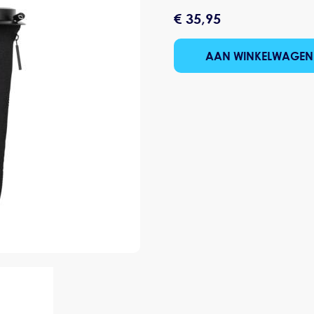
€ 35,95
AAN WINKELWAGEN