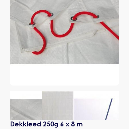
Dekkleed 250g 6 x 8 m