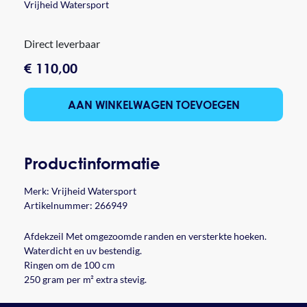
Vrijheid Watersport
Direct leverbaar
€ 110,00
AAN WINKELWAGEN TOEVOEGEN
Productinformatie
Merk:
Vrijheid Watersport
Artikelnummer: 266949
Afdekzeil Met omgezoomde randen en versterkte hoeken.
Waterdicht en uv bestendig.
Ringen om de 100 cm
250 gram per m² extra stevig.