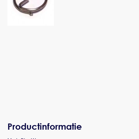
Productinformatie