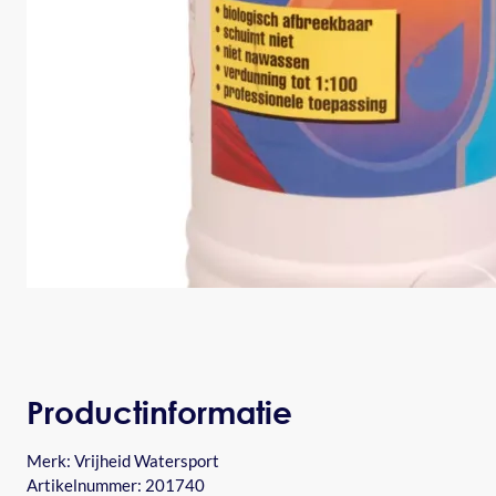
Productinformatie
Merk:
Vrijheid Watersport
Artikelnummer: 201740